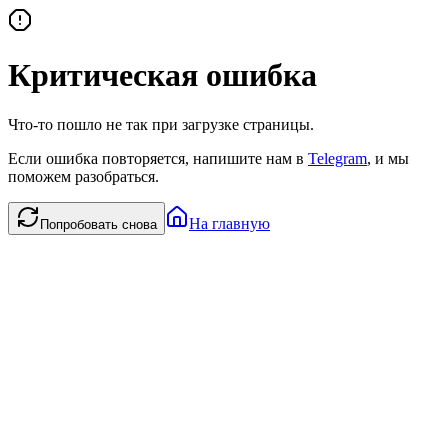
Критическая ошибка
Что-то пошло не так при загрузке страницы.
Если ошибка повторяется, напишите нам в
Telegram
, и мы
поможем разобраться.
На главную
Попробовать снова