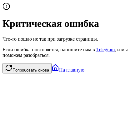
Критическая ошибка
Что-то пошло не так при загрузке страницы.
Если ошибка повторяется, напишите нам в
Telegram
, и мы
поможем разобраться.
На главную
Попробовать снова