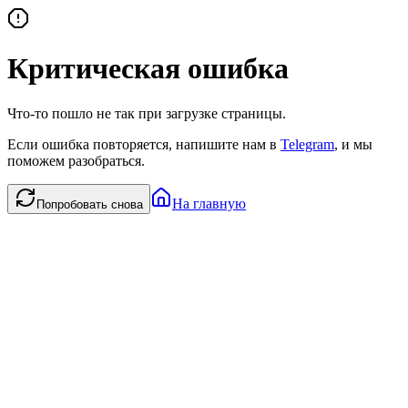
Критическая ошибка
Что-то пошло не так при загрузке страницы.
Если ошибка повторяется, напишите нам в
Telegram
, и мы
поможем разобраться.
На главную
Попробовать снова