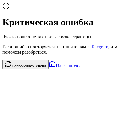
Критическая ошибка
Что-то пошло не так при загрузке страницы.
Если ошибка повторяется, напишите нам в
Telegram
, и мы
поможем разобраться.
На главную
Попробовать снова