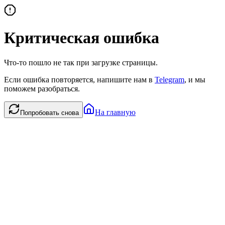
Критическая ошибка
Что-то пошло не так при загрузке страницы.
Если ошибка повторяется, напишите нам в
Telegram
, и мы
поможем разобраться.
На главную
Попробовать снова