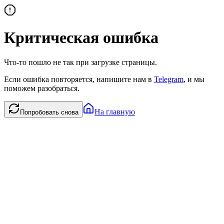
Критическая ошибка
Что-то пошло не так при загрузке страницы.
Если ошибка повторяется, напишите нам в
Telegram
, и мы
поможем разобраться.
На главную
Попробовать снова