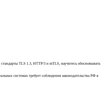
стандарты TLS 1.3, HTTP/3 и mTLS, научитесь обосновывать
альных системах требует соблюдения законодательства РФ в