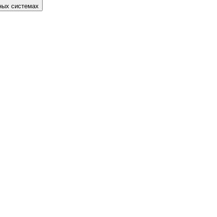
нных системах