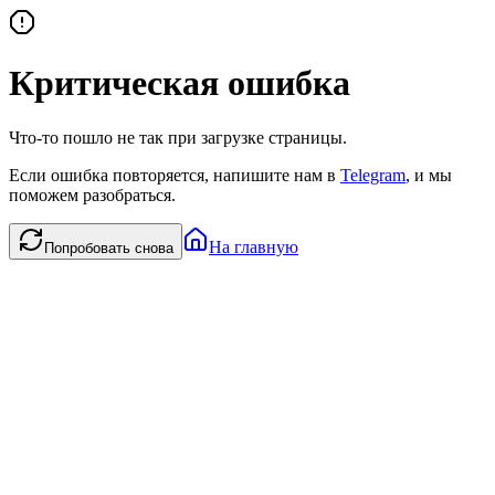
Критическая ошибка
Что-то пошло не так при загрузке страницы.
Если ошибка повторяется, напишите нам в
Telegram
, и мы
поможем разобраться.
На главную
Попробовать снова