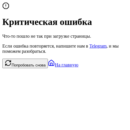
Критическая ошибка
Что-то пошло не так при загрузке страницы.
Если ошибка повторяется, напишите нам в
Telegram
, и мы
поможем разобраться.
На главную
Попробовать снова