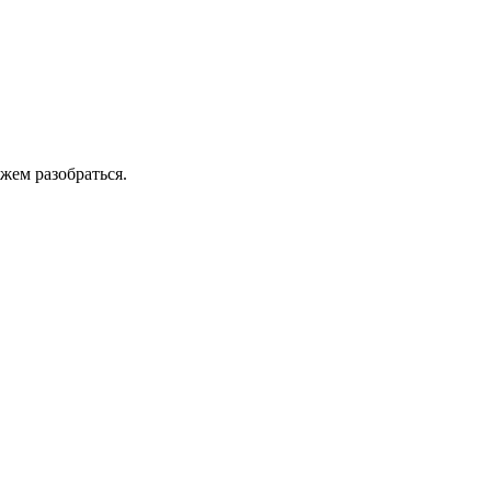
жем разобраться.