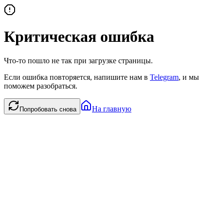
Критическая ошибка
Что-то пошло не так при загрузке страницы.
Если ошибка повторяется, напишите нам в
Telegram
, и мы
поможем разобраться.
На главную
Попробовать снова