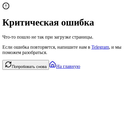
Критическая ошибка
Что-то пошло не так при загрузке страницы.
Если ошибка повторяется, напишите нам в
Telegram
, и мы
поможем разобраться.
На главную
Попробовать снова