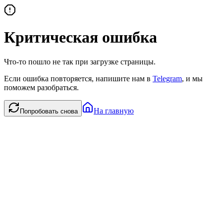
Критическая ошибка
Что-то пошло не так при загрузке страницы.
Если ошибка повторяется, напишите нам в
Telegram
, и мы
поможем разобраться.
На главную
Попробовать снова