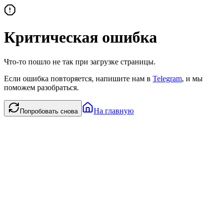
Критическая ошибка
Что-то пошло не так при загрузке страницы.
Если ошибка повторяется, напишите нам в
Telegram
, и мы
поможем разобраться.
На главную
Попробовать снова