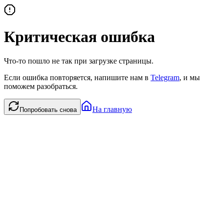
Критическая ошибка
Что-то пошло не так при загрузке страницы.
Если ошибка повторяется, напишите нам в
Telegram
, и мы
поможем разобраться.
На главную
Попробовать снова