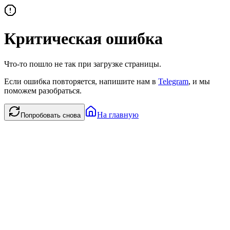
Критическая ошибка
Что-то пошло не так при загрузке страницы.
Если ошибка повторяется, напишите нам в
Telegram
, и мы
поможем разобраться.
На главную
Попробовать снова