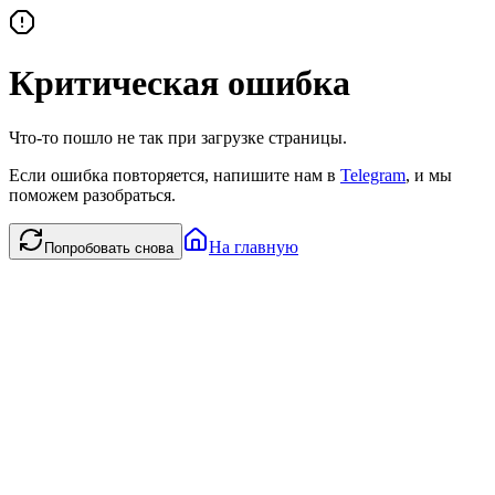
Критическая ошибка
Что-то пошло не так при загрузке страницы.
Если ошибка повторяется, напишите нам в
Telegram
, и мы
поможем разобраться.
На главную
Попробовать снова