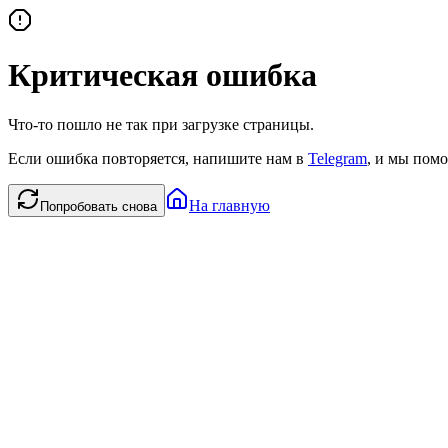
Критическая ошибка
Что-то пошло не так при загрузке страницы.
Если ошибка повторяется, напишите нам в
Telegram
, и мы помо
На главную
Попробовать снова