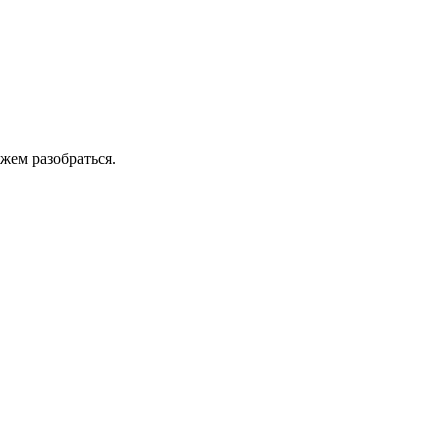
жем разобраться.