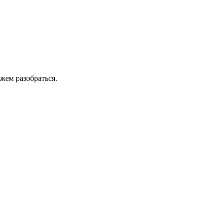
жем разобраться.