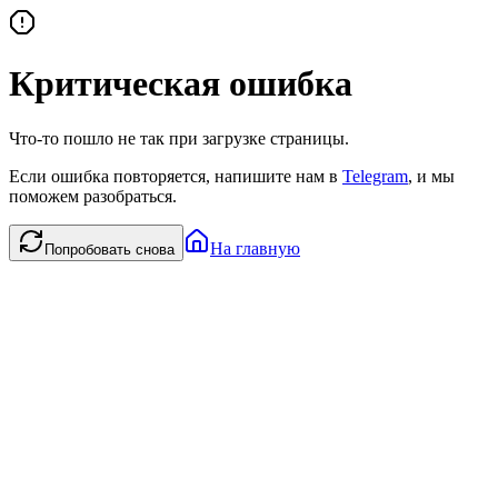
Критическая ошибка
Что-то пошло не так при загрузке страницы.
Если ошибка повторяется, напишите нам в
Telegram
, и мы
поможем разобраться.
На главную
Попробовать снова