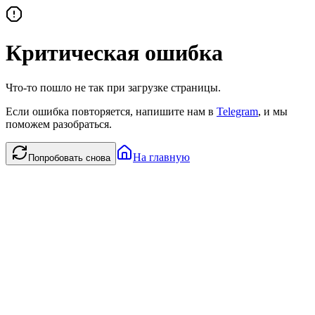
Критическая ошибка
Что-то пошло не так при загрузке страницы.
Если ошибка повторяется, напишите нам в
Telegram
, и мы
поможем разобраться.
На главную
Попробовать снова