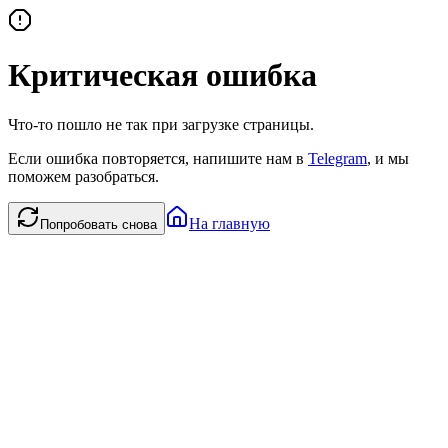
Критическая ошибка
Что-то пошло не так при загрузке страницы.
Если ошибка повторяется, напишите нам в
Telegram
, и мы
поможем разобраться.
На главную
Попробовать снова