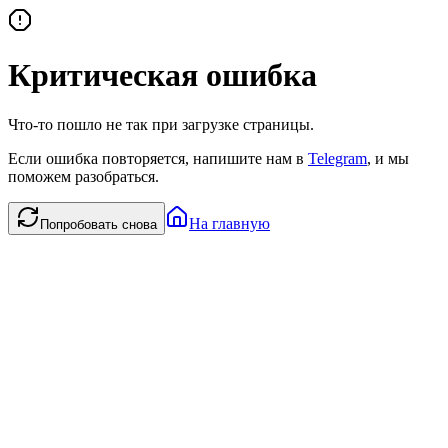
Критическая ошибка
Что-то пошло не так при загрузке страницы.
Если ошибка повторяется, напишите нам в
Telegram
, и мы
поможем разобраться.
На главную
Попробовать снова