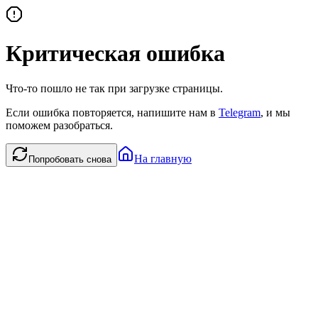
Критическая ошибка
Что-то пошло не так при загрузке страницы.
Если ошибка повторяется, напишите нам в
Telegram
, и мы
поможем разобраться.
На главную
Попробовать снова