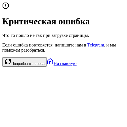
Критическая ошибка
Что-то пошло не так при загрузке страницы.
Если ошибка повторяется, напишите нам в
Telegram
, и мы
поможем разобраться.
На главную
Попробовать снова