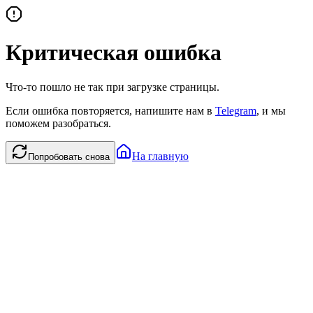
Критическая ошибка
Что-то пошло не так при загрузке страницы.
Если ошибка повторяется, напишите нам в
Telegram
, и мы
поможем разобраться.
На главную
Попробовать снова