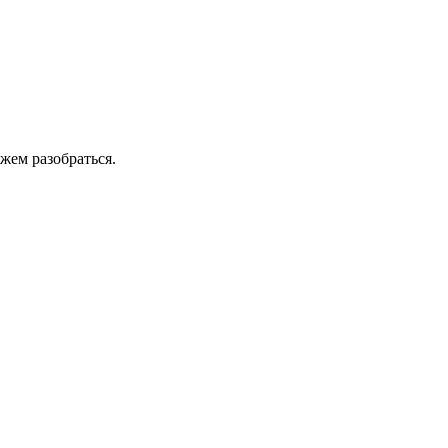
жем разобраться.