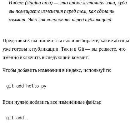
Индекс (staging area)
— это промежуточная зона, куда
вы помещаете изменения перед тем, как сделать
коммит. Это как «черновик» перед публикацией.
Представьте: вы пишете статью и выбираете, какие абзацы
уже готовы к публикации. Так и в Git — вы решаете,
что
именно
включить в следующий коммит.
Чтобы добавить изменения в индекс, используйте:
git add hello.py
Если нужно добавить все изменённые файлы:
git add .