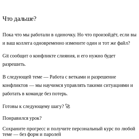
Что дальше?
Пока что мы работали в одиночку. Но что произойдёт, если
вы
и ваш коллега одновременно измените один и тот же файл
?
Git сообщит о
конфликте слияния
, и его нужно будет
разрешить.
В следующей теме —
Работа с ветками и разрешение
конфликтов
— мы научимся управлять такими ситуациями и
работать в команде без потерь.
Готовы к следующему шагу? 🚀
Понравился урок?
Сохраните прогресс и получите персональный курс по любой
теме — без форм и паролей