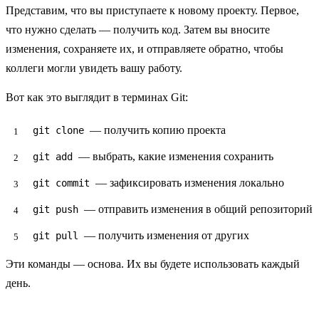
Представим, что вы приступаете к новому проекту. Первое,
что нужно сделать — получить код. Затем вы вносите
изменения, сохраняете их, и отправляете обратно, чтобы
коллеги могли увидеть вашу работу.
Вот как это выглядит в терминах Git:
— получить копию проекта
git clone
— выбрать, какие изменения сохранить
git add
— зафиксировать изменения локально
git commit
— отправить изменения в общий репозиторий
git push
— получить изменения от других
git pull
Эти команды — основа. Их вы будете использовать
каждый
день
.