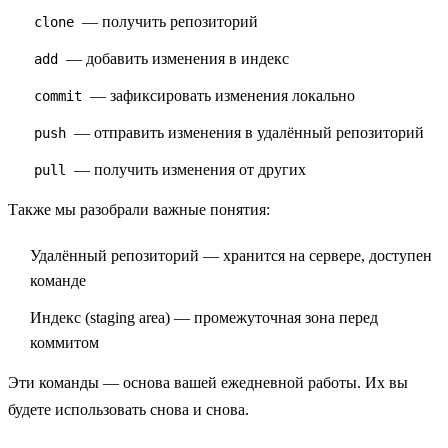
— получить репозиторий
clone
— добавить изменения в индекс
add
— зафиксировать изменения локально
commit
— отправить изменения в удалённый репозиторий
push
— получить изменения от других
pull
Также мы разобрали важные понятия:
Удалённый репозиторий
— хранится на сервере, доступен
команде
Индекс (staging area)
— промежуточная зона перед
коммитом
Эти команды — основа вашей ежедневной работы. Их вы
будете использовать снова и снова.