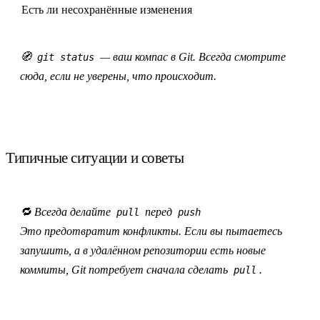
Есть ли несохранённые изменения
🧭
— ваш компас в Git. Всегда смотрите
git status
сюда, если не уверены, что происходит.
Типичные ситуации и советы
🔁
Всегда делайте
перед
pull
push
Это предотвратит конфликты. Если вы пытаетесь
запушить, а в удалённом репозитории есть новые
коммиты, Git потребует сначала сделать
.
pull