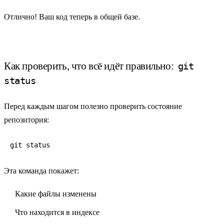
Отлично! Ваш код теперь в общей базе.
Как проверить, что всё идёт правильно:
git
status
Перед каждым шагом полезно проверить состояние
репозитория:
git status
Эта команда покажет:
Какие файлы изменены
Что находится в индексе