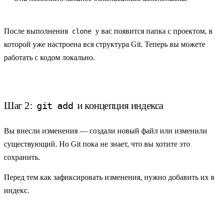
После выполнения
у вас появится папка с проектом, в
clone
которой уже настроена вся структура Git. Теперь вы можете
работать с кодом локально.
Шаг 2:
и концепция индекса
git add
Вы внесли изменения — создали новый файл или изменили
существующий. Но Git пока
не знает
, что вы хотите это
сохранить.
Перед тем как зафиксировать изменения, нужно добавить их в
индекс
.