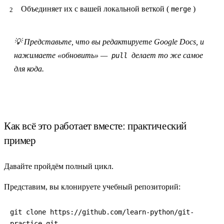
Объединяет их с вашей локальной веткой (
)
merge
💡 Представьте, что вы редактируете Google Docs, и
нажимаете «обновить» —
делает то же самое
pull
для кода.
Как всё это работает вместе: практический
пример
Давайте пройдём полный цикл.
Представим, вы клонируете учебный репозиторий:
git clone https://github.com/learn-python/git-
practice.git
