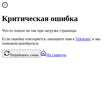
Критическая ошибка
Что-то пошло не так при загрузке страницы.
Если ошибка повторяется, напишите нам в
Telegram
, и мы
поможем разобраться.
На главную
Попробовать снова