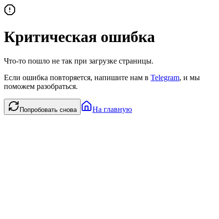
Критическая ошибка
Что-то пошло не так при загрузке страницы.
Если ошибка повторяется, напишите нам в
Telegram
, и мы
поможем разобраться.
На главную
Попробовать снова