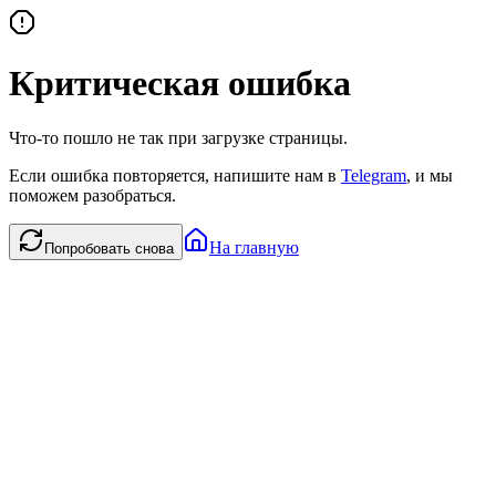
Критическая ошибка
Что-то пошло не так при загрузке страницы.
Если ошибка повторяется, напишите нам в
Telegram
, и мы
поможем разобраться.
На главную
Попробовать снова