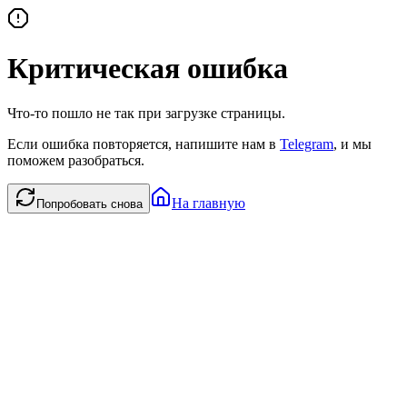
Критическая ошибка
Что-то пошло не так при загрузке страницы.
Если ошибка повторяется, напишите нам в
Telegram
, и мы
поможем разобраться.
На главную
Попробовать снова