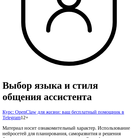
Выбор языка и стиля
общения ассистента
Курс:
OpenClaw для жизни: ваш бесплатный помощник в
Telegram
12
+
Материал носит ознакомительный характер. Использование
нейросетей для планирования, саморазвития и решения