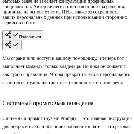
бытовых задач не заменяет консультаций профильных
специалистов. Автор не несет ответственности за решения,
принятые на основе ответов ИИ, а также за сохранность
ваших персональных данных при использовании сторонних
сервисов и ботов.
Поделиться
Мы ограничили доступ к вашему помощнику, и теперь бот
выполняет команды только владельца. Но пока он общается
как сухой справочник. Чтобы превратить его в персонального
ассистента, нужно настроить его «личность» и стиль речи.
Системный промпт: база поведения
Системный промпт
(System Prompt) — это главная инструкция
для нейросети. Если обычное сообщение в чате — это разовая