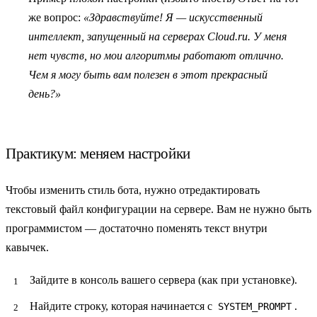
же вопрос:
«Здравствуйте! Я — искусственный
интеллект, запущенный на серверах Cloud.ru. У меня
нет чувств, но мои алгоритмы работают отлично.
Чем я могу быть вам полезен в этот прекрасный
день?»
Практикум: меняем настройки
Чтобы изменить стиль бота, нужно отредактировать
текстовый файл конфигурации на сервере. Вам не нужно быть
программистом — достаточно поменять текст внутри
кавычек.
Зайдите в консоль вашего сервера (как при установке).
Найдите строку, которая начинается с
.
SYSTEM_PROMPT