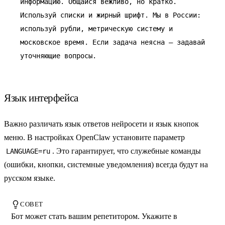
информацию. Общайся вежливо, но кратко.
Используй списки и жирный шрифт. Мы в России:
используй рубли, метрическую систему и
московское время. Если задача неясна — задавай
уточняющие вопросы.
Язык интерфейса
Важно различать язык ответов нейросети и язык кнопок
меню. В настройках OpenClaw установите параметр
. Это гарантирует, что служебные команды
LANGUAGE=ru
(ошибки, кнопки, системные уведомления) всегда будут на
русском языке.
СОВЕТ
Бот может стать вашим репетитором. Укажите в