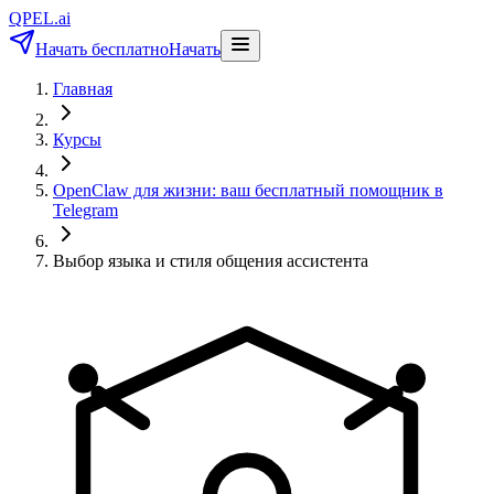
QPEL.ai
Начать бесплатно
Начать
Главная
Курсы
OpenClaw для жизни: ваш бесплатный помощник в
Telegram
Выбор языка и стиля общения ассистента