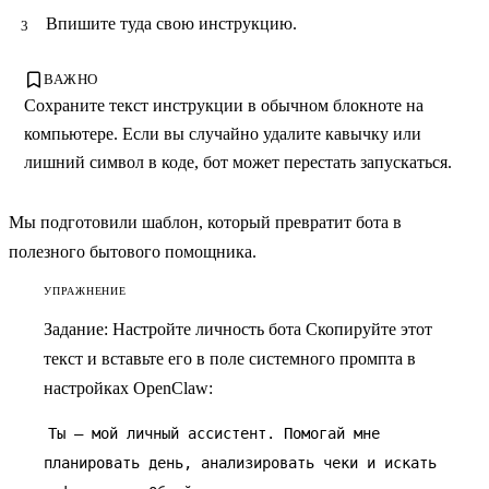
Впишите туда свою инструкцию.
ВАЖНО
Сохраните текст инструкции в обычном блокноте на
компьютере. Если вы случайно удалите кавычку или
лишний символ в коде, бот может перестать запускаться.
Мы подготовили шаблон, который превратит бота в
полезного бытового помощника.
УПРАЖНЕНИЕ
Задание: Настройте личность бота
Скопируйте этот
текст и вставьте его в поле системного промпта в
настройках OpenClaw:
Ты — мой личный ассистент. Помогай мне
планировать день, анализировать чеки и искать