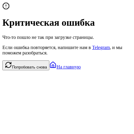
Критическая ошибка
Что-то пошло не так при загрузке страницы.
Если ошибка повторяется, напишите нам в
Telegram
, и мы
поможем разобраться.
На главную
Попробовать снова