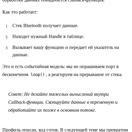
Как это работает:
Стек Bluetooth получает данные.
Находит нужный
Handle
в таблице.
Вызывает вашу функцию и передает ей указатель на
данные.
Это и есть событийная модель: мы не опрашиваем порт в
бесконечном
, а реагируем на прерывание от стека.
loop()
Совет:
Не делайте тяжелых вычислений внутри
Callback-функции. Скопируйте данные в переменную и
обработайте их позже в основном потоке.
Профиль описан, код готов. В следующей теме мы превратим