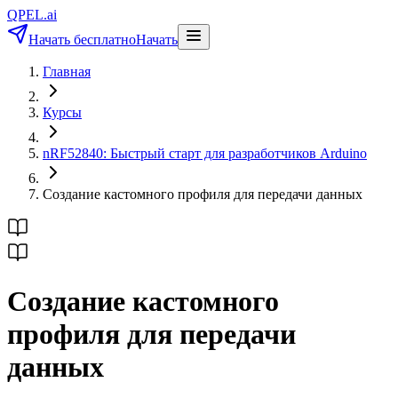
QPEL.ai
Начать бесплатно
Начать
Главная
Курсы
nRF52840: Быстрый старт для разработчиков Arduino
Создание кастомного профиля для передачи данных
Создание кастомного
профиля для передачи
данных