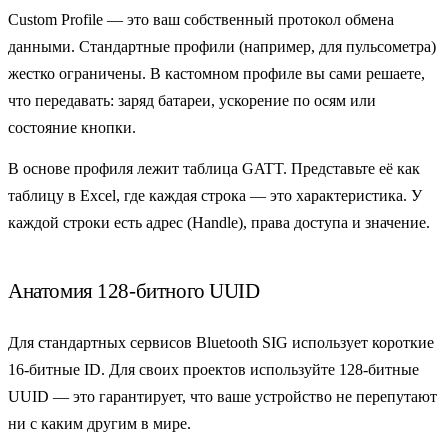
Custom Profile
— это ваш собственный протокол обмена
данными. Стандартные профили (например, для пульсометра)
жестко ограничены. В кастомном профиле вы сами решаете,
что передавать: заряд батареи, ускорение по осям или
состояние кнопки.
В основе профиля лежит таблица GATT. Представьте её как
таблицу в Excel, где каждая строка — это характеристика. У
каждой строки есть адрес (
Handle
), права доступа и значение.
Анатомия 128-битного UUID
Для стандартных сервисов Bluetooth SIG использует короткие
16-битные ID. Для своих проектов используйте 128-битные
UUID — это гарантирует, что ваше устройство не перепутают
ни с каким другим в мире.