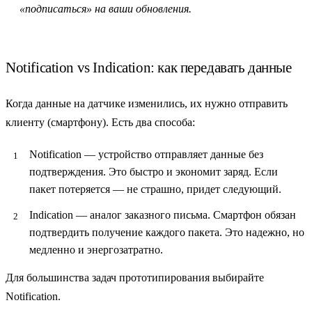
«подписаться» на ваши обновления.
Notification vs Indication: как передавать данные
Когда данные на датчике изменились, их нужно отправить
клиенту (смартфону). Есть два способа:
Notification
— устройство отправляет данные без
подтверждения. Это быстро и экономит заряд. Если
пакет потеряется — не страшно, придет следующий.
Indication
— аналог заказного письма. Смартфон обязан
подтвердить получение каждого пакета. Это надежно, но
медленно и энергозатратно.
Для большинства задач прототипирования выбирайте
Notification
.