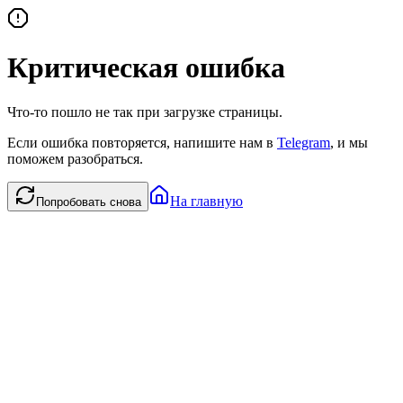
Критическая ошибка
Что-то пошло не так при загрузке страницы.
Если ошибка повторяется, напишите нам в
Telegram
, и мы
поможем разобраться.
На главную
Попробовать снова