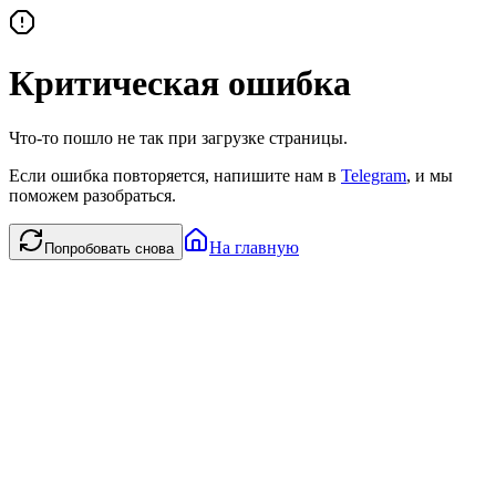
Критическая ошибка
Что-то пошло не так при загрузке страницы.
Если ошибка повторяется, напишите нам в
Telegram
, и мы
поможем разобраться.
На главную
Попробовать снова