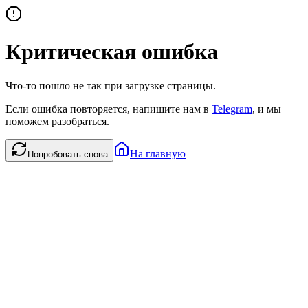
Критическая ошибка
Что-то пошло не так при загрузке страницы.
Если ошибка повторяется, напишите нам в
Telegram
, и мы
поможем разобраться.
На главную
Попробовать снова