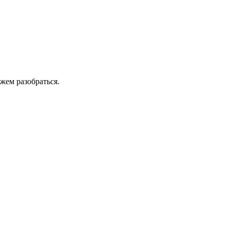
жем разобраться.