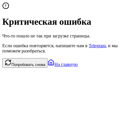
Критическая ошибка
Что-то пошло не так при загрузке страницы.
Если ошибка повторяется, напишите нам в
Telegram
, и мы
поможем разобраться.
На главную
Попробовать снова