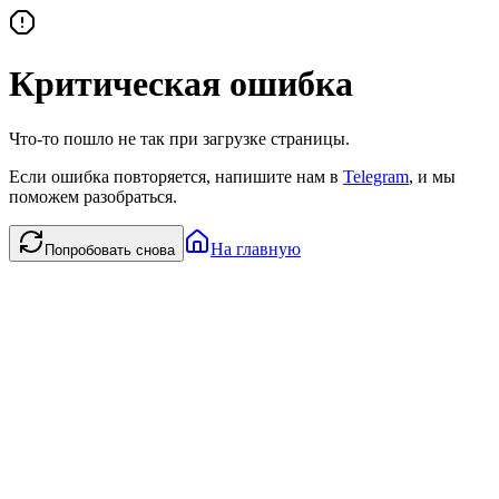
Критическая ошибка
Что-то пошло не так при загрузке страницы.
Если ошибка повторяется, напишите нам в
Telegram
, и мы
поможем разобраться.
На главную
Попробовать снова