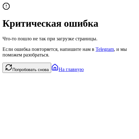
Критическая ошибка
Что-то пошло не так при загрузке страницы.
Если ошибка повторяется, напишите нам в
Telegram
, и мы
поможем разобраться.
На главную
Попробовать снова