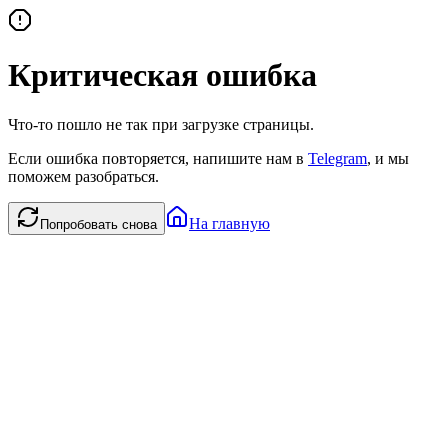
Критическая ошибка
Что-то пошло не так при загрузке страницы.
Если ошибка повторяется, напишите нам в
Telegram
, и мы
поможем разобраться.
На главную
Попробовать снова