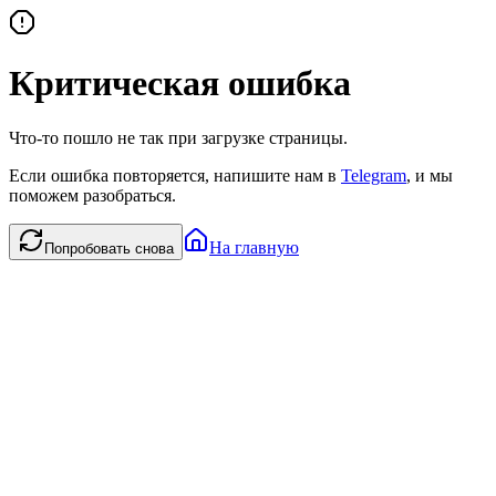
Критическая ошибка
Что-то пошло не так при загрузке страницы.
Если ошибка повторяется, напишите нам в
Telegram
, и мы
поможем разобраться.
На главную
Попробовать снова