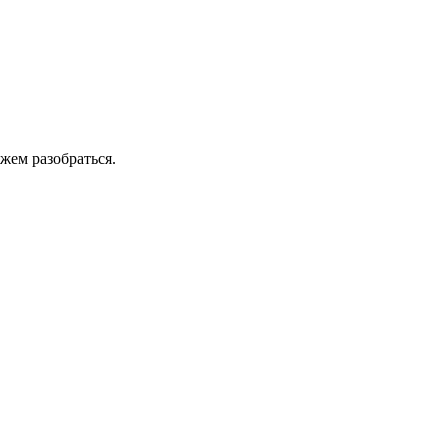
жем разобраться.