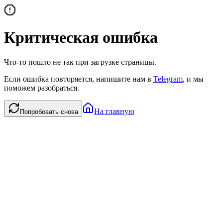
Критическая ошибка
Что-то пошло не так при загрузке страницы.
Если ошибка повторяется, напишите нам в
Telegram
, и мы
поможем разобраться.
На главную
Попробовать снова