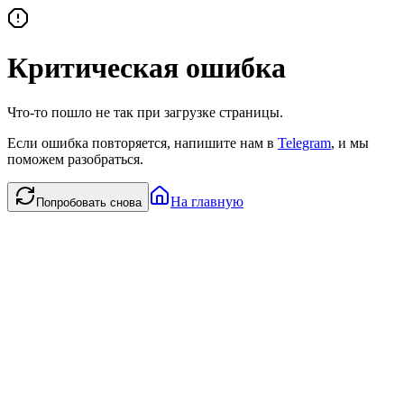
Критическая ошибка
Что-то пошло не так при загрузке страницы.
Если ошибка повторяется, напишите нам в
Telegram
, и мы
поможем разобраться.
На главную
Попробовать снова