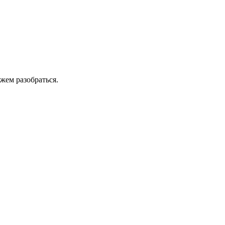
жем разобраться.