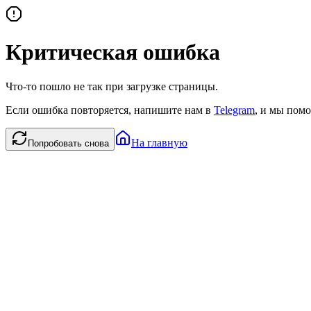
Критическая ошибка
Что-то пошло не так при загрузке страницы.
Если ошибка повторяется, напишите нам в
Telegram
, и мы помо
На главную
Попробовать снова