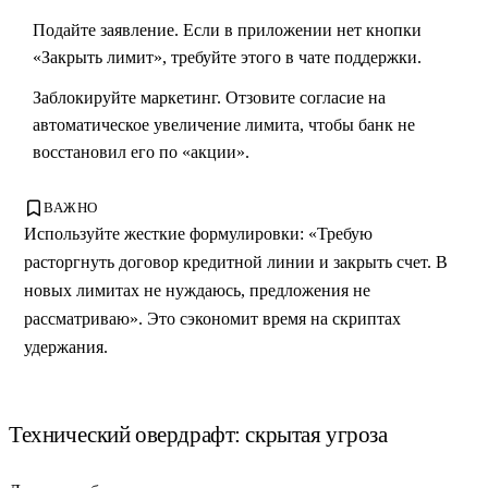
Подайте заявление.
Если в приложении нет кнопки
«Закрыть лимит», требуйте этого в чате поддержки.
Заблокируйте маркетинг.
Отзовите согласие на
автоматическое увеличение лимита, чтобы банк не
восстановил его по «акции».
ВАЖНО
Используйте жесткие формулировки: «Требую
расторгнуть договор кредитной линии и закрыть счет. В
новых лимитах не нуждаюсь, предложения не
рассматриваю». Это сэкономит время на скриптах
удержания.
Технический овердрафт: скрытая угроза