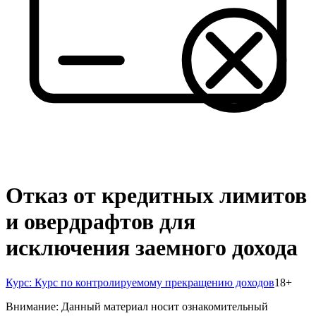
Отказ от кредитных лимитов
и овердрафтов для
исключения заемного дохода
Курс:
Курс по контролируемому прекращению доходов
18
+
Внимание: Данный материал носит ознакомительный