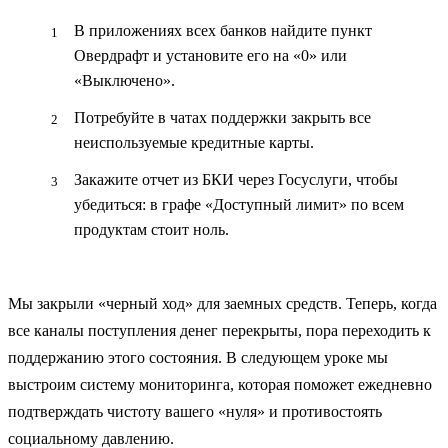
В приложениях всех банков найдите пункт
Овердрафт
и установите его на «0» или
«Выключено».
Потребуйте в чатах поддержки закрыть все
неиспользуемые кредитные карты.
Закажите отчет из БКИ через Госуслуги, чтобы
убедиться: в графе «Доступный лимит» по всем
продуктам стоит ноль.
Мы закрыли «черный ход» для заемных средств. Теперь, когда
все каналы поступления денег перекрыты, пора переходить к
поддержанию этого состояния. В следующем уроке мы
выстроим систему мониторинга, которая поможет ежедневно
подтверждать чистоту вашего «нуля» и противостоять
социальному давлению.