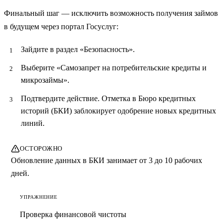
Финальный шаг — исключить возможность получения займов
в будущем через портал Госуслуг:
Зайдите в раздел «Безопасность».
Выберите «Самозапрет на потребительские кредиты и
микрозаймы».
Подтвердите действие. Отметка в Бюро кредитных
историй (БКИ) заблокирует одобрение новых кредитных
линий.
ОСТОРОЖНО
Обновление данных в БКИ занимает от 3 до 10 рабочих
дней.
УПРАЖНЕНИЕ
Проверка финансовой чистоты