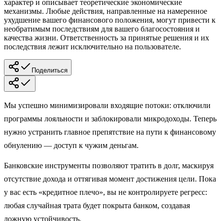
характер и описывает теоретические экономические
механизмы. Любые действия, направленные на намеренное
ухудшение вашего финансового положения, могут привести к
необратимым последствиям для вашего благосостояния и
качества жизни. Ответственность за принятые решения и их
последствия лежит исключительно на пользователе.
Поделиться
Мы успешно минимизировали входящие потоки: отключили
программы лояльности и заблокировали микродоходы. Теперь
нужно устранить главное препятствие на пути к финансовому
обнулению — доступ к чужим деньгам.
Банковские инструменты позволяют тратить в долг, маскируя
отсутствие дохода и оттягивая момент достижения цели. Пока
у вас есть «кредитное плечо», вы не контролируете регресс:
любая случайная трата будет покрыта банком, создавая
ложную устойчивость.