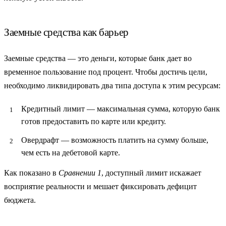
Заемные средства как барьер
Заемные средства
— это деньги, которые банк дает во
временное пользование под процент. Чтобы достичь цели,
необходимо ликвидировать два типа доступа к этим ресурсам:
Кредитный лимит
— максимальная сумма, которую банк
готов предоставить по карте или кредиту.
Овердрафт
— возможность платить на сумму больше,
чем есть на дебетовой карте.
Как показано в
Сравнении 1
, доступный лимит искажает
восприятие реальности и мешает фиксировать дефицит
бюджета.