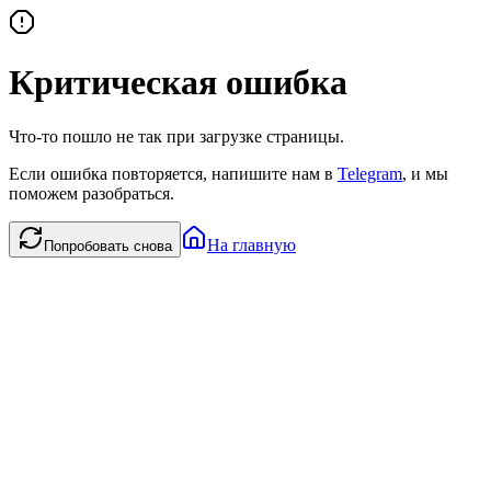
Критическая ошибка
Что-то пошло не так при загрузке страницы.
Если ошибка повторяется, напишите нам в
Telegram
, и мы
поможем разобраться.
На главную
Попробовать снова